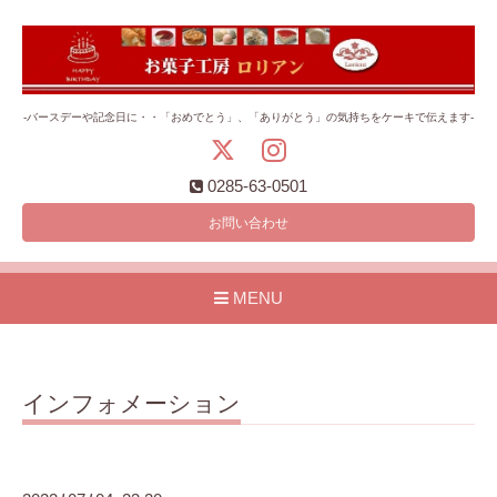
-バースデーや記念日に・・「おめでとう」、「ありがとう」の気持ちをケーキで伝えます-
0285-63-0501
お問い合わせ
MENU
インフォメーション