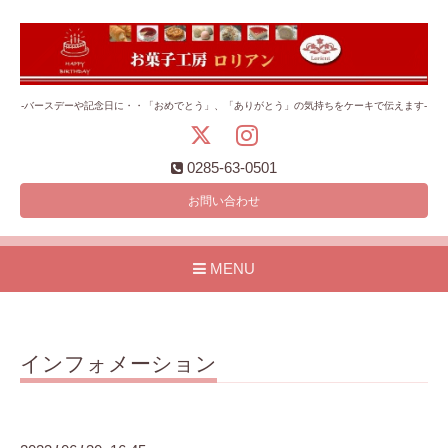
-バースデーや記念日に・・「おめでとう」、「ありがとう」の気持ちをケーキで伝えます-
0285-63-0501
お問い合わせ
MENU
インフォメーション