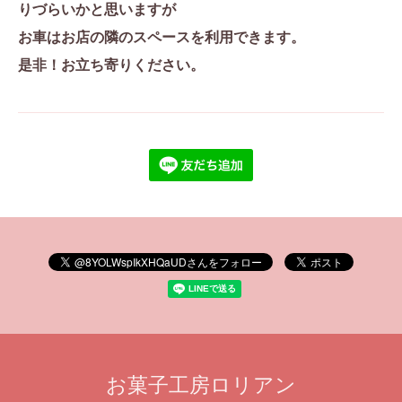
りづらいかと思いますが
お車はお店の隣のスペースを利用できます。
是非！お立ち寄りください。
お菓子工房ロリアン